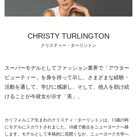
CHRISTY TURLINGTON
クリスティー・ターリントン
スーパーモデルとしてファッション業界で「アウター
ビューティー」を身を持って示し、さまざまな経験・
活動を通して、学びに感謝し、そして、他人を助け続
けることが今彼女が示す「美」。
カリフォルニア生まれのクリスティ・ターリントンは、13歳の時
にモデルにスカウトされました。18歳で拠点をニューヨークへ移
します。モデルとして本格的に花開くなか、ニューヨーク大学へ