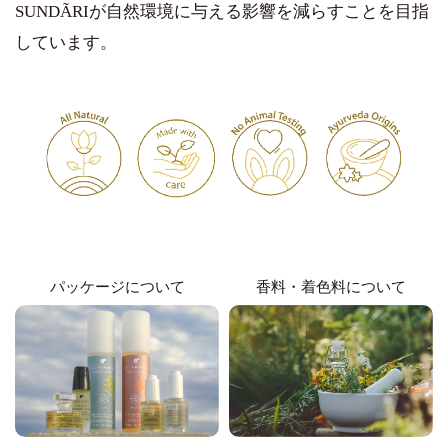
SUNDÃRIが自然環境に与える影響を減らすことを目指
しています。
パッケージについて
香料・着色料について