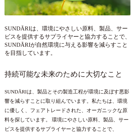
SUNDÃRIは、環境にやさしい原料、製品、サー
ビスを提供するサプライヤーと協力することで、
SUNDÃRIが自然環境に与える影響を減らすこと
を目指しています。
持続可能な未来のために大切なこと
SUNDÃRIは、製品とその製造工程が環境に及ぼす悪影
響を減らすことに取り組んでいます。私たちは、環境
に優しく、フェアトレードされた、オーガニックな原
料を探しています。 環境にやさしい原料、製品、サー
ビスを提供するサプライヤーと協力することで、