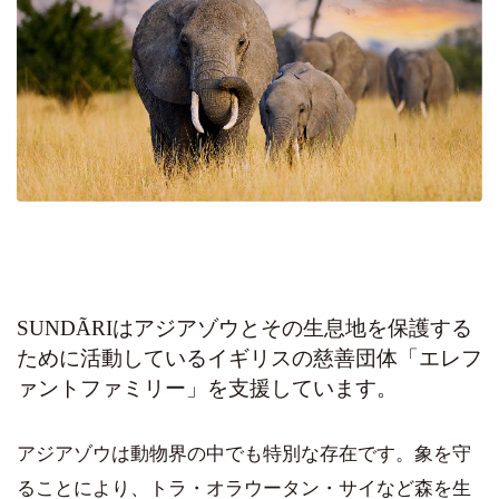
SUNDÃRIはアジアゾウとその生息地を保護する
ために活動しているイギリスの慈善団体「エレフ
ァントファミリー」を支援しています。
アジアゾウは動物界の中でも特別な存在です。象を守
ることにより、トラ・オラウータン・サイなど森を生