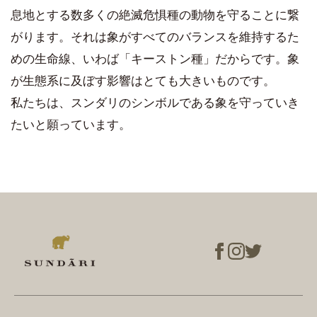
息地とする数多くの絶滅危惧種の動物を守ることに繋
がります。それは象がすべてのバランスを維持するた
めの生命線、いわば「キーストン種」だからです。象
が生態系に及ぼす影響はとても大きいものです。
私たちは、スンダリのシンボルである象を守っていき
たいと願っています。