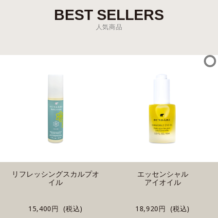
BEST SELLERS
人気商品
リフレッシングスカルプオ
エッセンシャル
イル
アイオイル
15,400円 (税込)
18,920円 (税込)