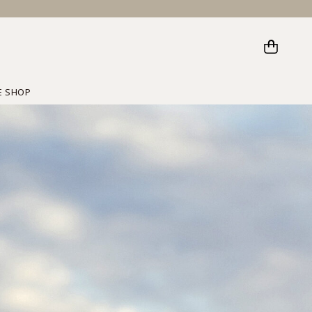
E SHOP