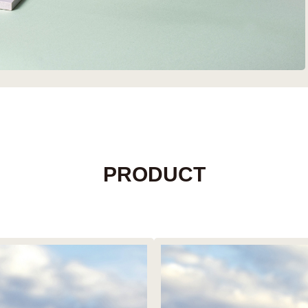
PRODUCT