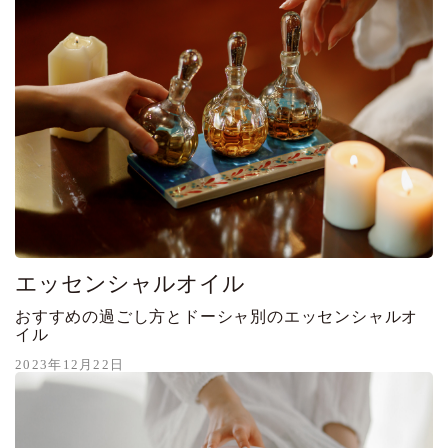
エッセンシャルオイル
おすすめの過ごし方とドーシャ別のエッセンシャルオ
イル
2023年12月22日