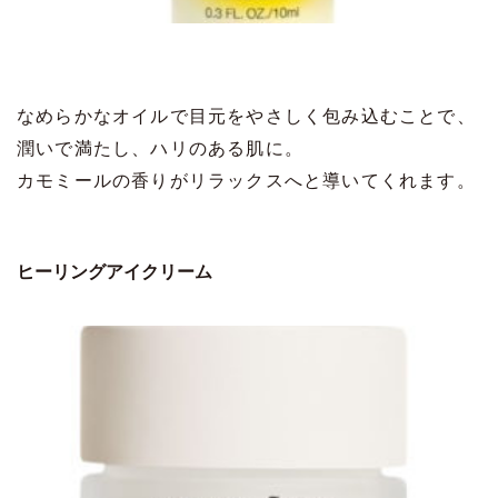
なめらかなオイルで目元をやさしく包み込むことで、
潤いで満たし、ハリのある肌に。
カモミールの香りがリラックスへと導いてくれます。
ヒーリングアイクリーム