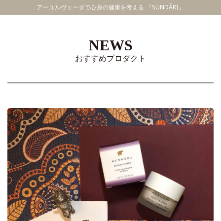
アーユルヴェーダで心身の健康を考える 『SUNDÃRI』
NEWS
おすすめプロダクト