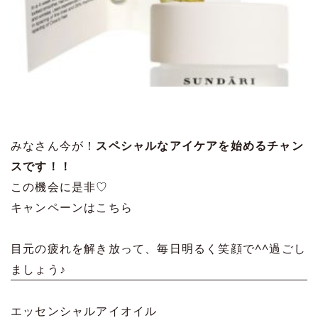
みなさん今が！
スペシャルなアイケアを始めるチャン
スです！！
この機会に是非♡
キャンペーンはこちら
目元の疲れを解き放って、毎日明るく笑顔で^^過ごし
ましょう♪
エッセンシャルアイオイル