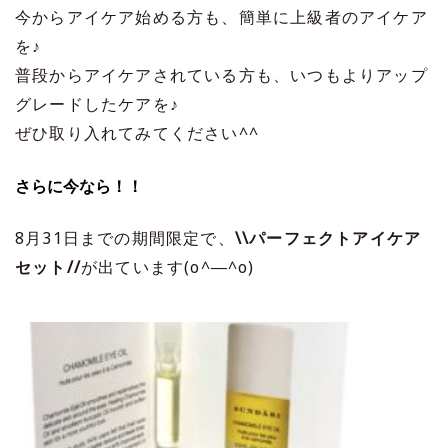
今からアイケア始める方も、簡単に上級者のアイケア
を♪
普段からアイケアされている方も、いつもよりアップ
グレードしたケアを♪
ぜひ取り入れてみてください^^
さらに今なら！！
8月31日までの期間限定で、
\\パーフェクトアイケア
セット//
が出ています(o^―^o)