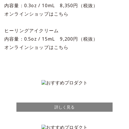
内容量：0.3oz / 10mL 8,350円（税抜）
オンラインショップはこちら
ヒーリングアイクリーム
内容量：0.5oz / 15mL 9,200円（税抜）
オンラインショップはこちら
詳しく見る