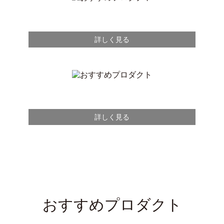
詳しく見る
詳しく見る
おすすめプロダクト