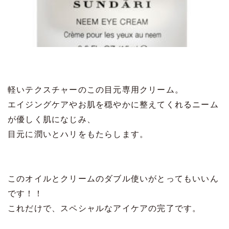
軽いテクスチャーのこの目元専用クリーム。
エイジングケアやお肌を穏やかに整えてくれるニーム
が優しく肌になじみ、
目元に潤いとハリをもたらします。
このオイルとクリームのダブル使いがとってもいいん
です！！
これだけで、スペシャルなアイケアの完了です。