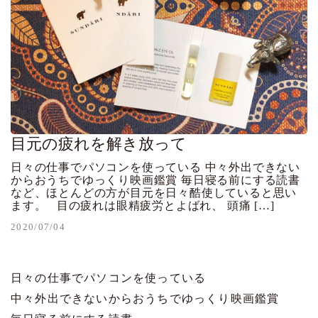
目元の疲れを解き放って
日々の仕事でパソコンを使っている 中々外出できない
からおうちでゆっくり映画鑑賞 毎日寝る前にする読書
など、ほとんどの方が目元を日々酷使していると思い
ます。 目の疲れは眼精疲労とよばれ、 頭痛 […]
2020/07/04
日々の仕事でパソコンを使っている
中々外出できないからおうちでゆっくり映画鑑賞