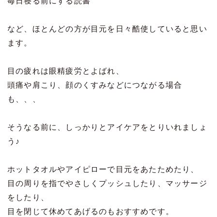
毎日寝る前にする読書
など、ほとんどの方が目元を日々酷使していると思い
ます。
目の疲れは眼精疲労とよばれ、
頭痛や肩こり、顔のくすみなどにつながる場合
も、、、
そうなる前に、しっかりとアイケアをとりいれましょ
う♪
ホットタオルやアイピローで目元をあたためたり、
目の周りを指でやさしくプッシュしたり、マッサージ
をしたり、
目を閉じて休めてあげるのもおすすめです。