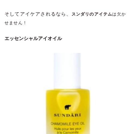
そしてアイケアされるなら、
スンダリのアイテム
は欠か
せません！
エッセンシャルアイオイル