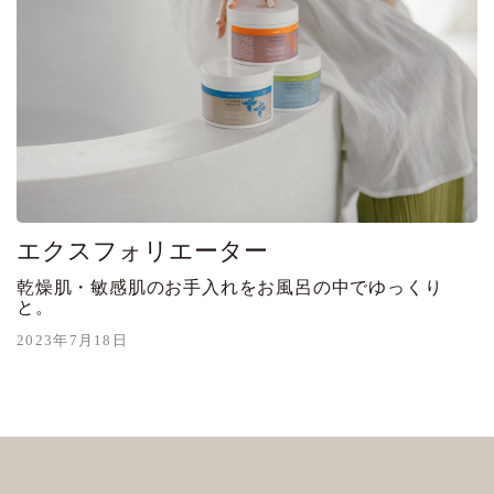
エクスフォリエーター
乾燥肌・敏感肌のお手入れをお風呂の中でゆっくり
と。
2023年7月18日