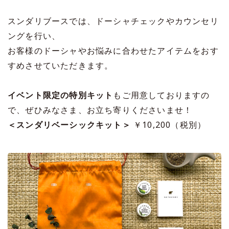
スンダリブースでは、ドーシャチェックやカウンセリ
ングを行い、
お客様のドーシャやお悩みに合わせたアイテムをおす
すめさせていただきます。
イベント限定の特別キット
もご用意しておりますの
で、ぜひみなさま、お立ち寄りくださいませ！
＜スンダリベーシックキット＞
￥10,200（税別）