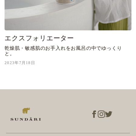
エクスフォリエーター
乾燥肌・敏感肌のお手入れをお風呂の中でゆっくり
と。
2023年7月18日