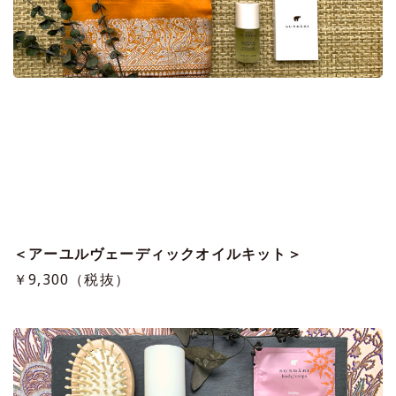
＜アーユルヴェーディックオイルキット＞
￥9,300（税抜）