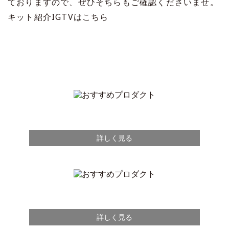
ておりますので、ぜひそちらもご確認くださいませ。
キット紹介IGTVはこちら
詳しく見る
詳しく見る