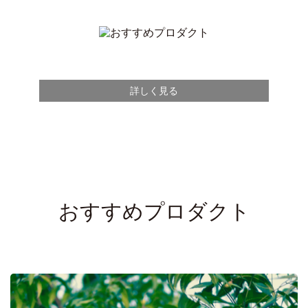
詳しく見る
おすすめプロダクト