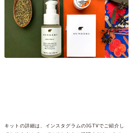
キットの詳細は、インスタグラムのIGTVでご紹介し