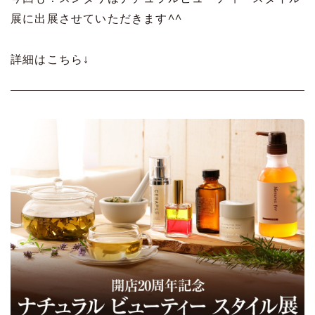
展に出展させていただきます^^
詳細はこちら↓