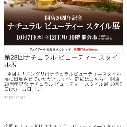
第28回ナチュラル ビューティー スタイ
ル展
今回も！スンダリはナチュラルビューティ―スタイル
展に出展させていただきます^^ 詳細はこちら↓ 開店
20周年記念 ナチュラル ビューティー スタイル展 10月7
日(水)→12日( […]
2020/10/02
今回も！スンダリはナチュラルビューティ―スタイル