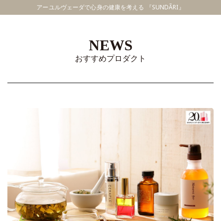
アーユルヴェーダで心身の健康を考える 『SUNDÃRI』
NEWS
おすすめプロダクト