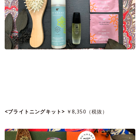
<ブライトニングキット>
￥8,350（税抜）