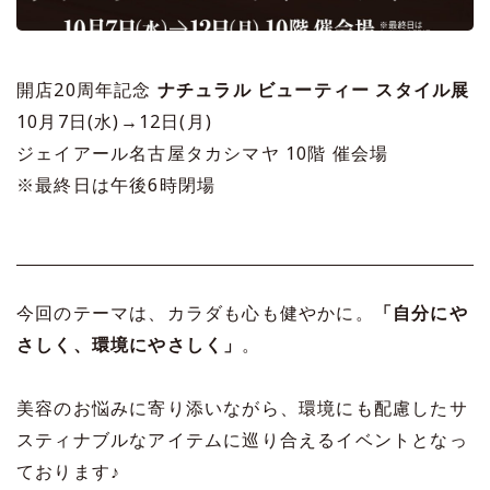
開店20周年記念
ナチュラル ビューティー スタイル展
10月7日(水)→12日(月)
ジェイアール名古屋タカシマヤ 10階 催会場
※最終日は午後6時閉場
今回のテーマは、カラダも心も健やかに。
「自分にや
さしく、環境にやさしく」
。
美容のお悩みに寄り添いながら、環境にも配慮したサ
スティナブルなアイテムに巡り合えるイベントとなっ
ております♪