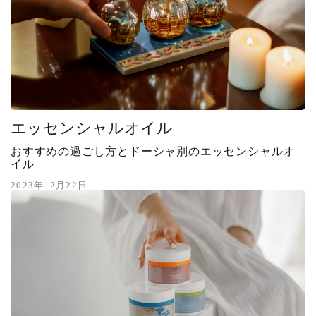
エッセンシャルオイル
おすすめの過ごし方とドーシャ別のエッセンシャルオ
イル
2023年12月22日