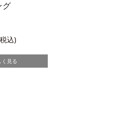
ング
(税込)
しく見る