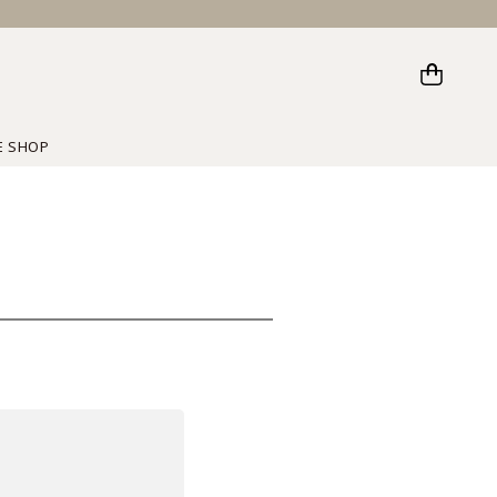
E SHOP