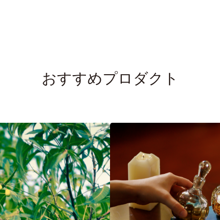
おすすめプロダクト