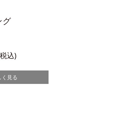
ング
(税込)
しく見る