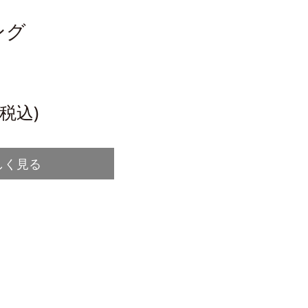
ング
(税込)
しく見る