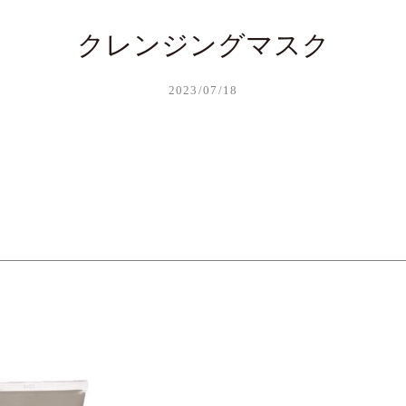
クレンジングマスク
2023/07/18