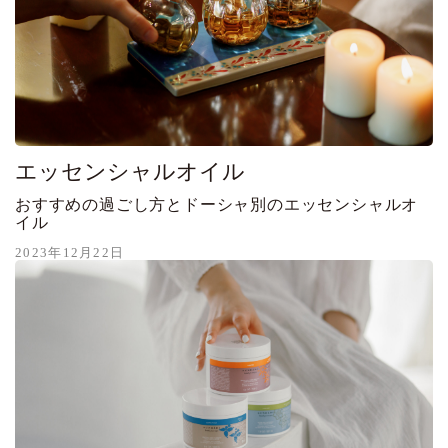
エッセンシャルオイル
おすすめの過ごし方とドーシャ別のエッセンシャルオ
イル
2023年12月22日