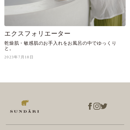
エクスフォリエーター
乾燥肌・敏感肌のお手入れをお風呂の中でゆっくり
と。
2023年7月18日