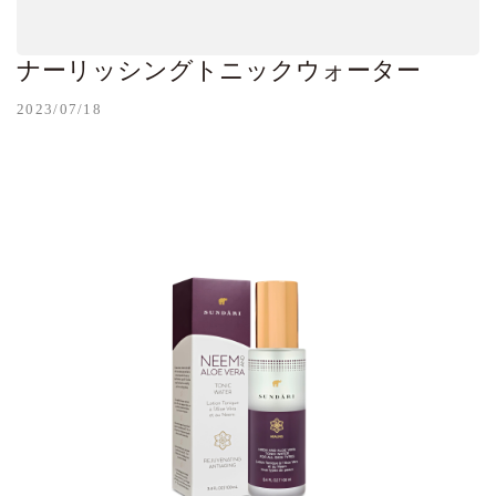
ナーリッシングトニックウォーター
2023/07/18