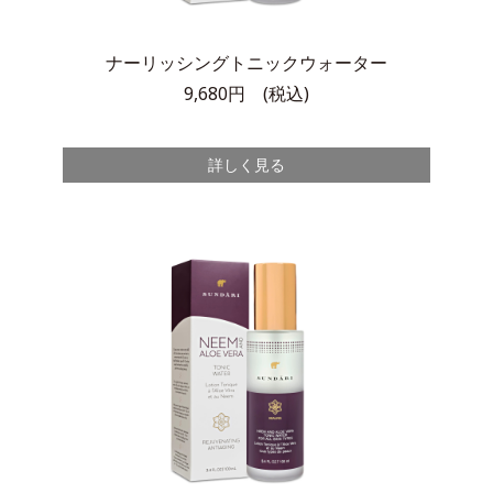
ナーリッシングトニックウォーター
9,680円 (税込)
詳しく見る