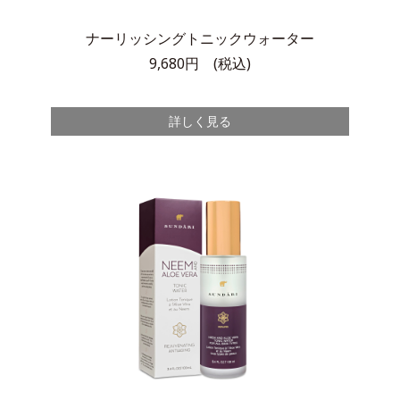
ナーリッシングトニックウォーター
9,680円 (税込)
詳しく見る