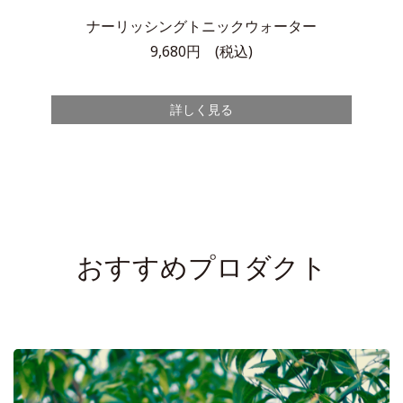
ナーリッシングトニックウォーター
9,680円 (税込)
詳しく見る
おすすめプロダクト