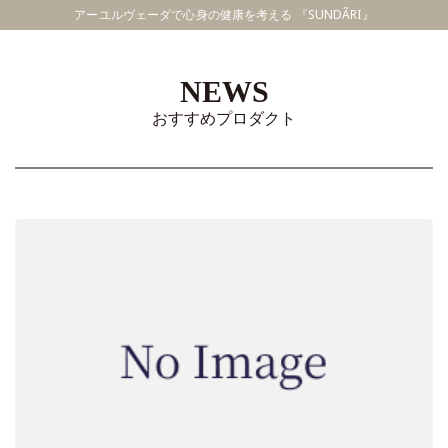
アーユルヴェーダで心身の健康を考える 『SUNDÃRI』
NEWS
おすすめプロダクト