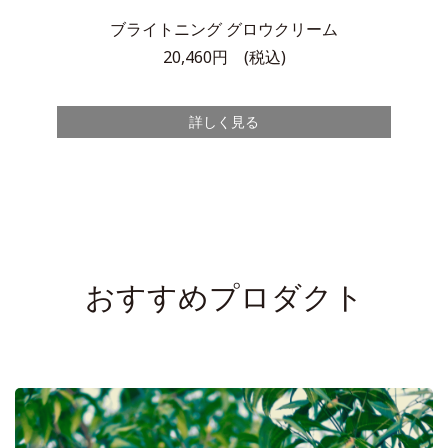
ブライトニング
グロウクリーム
20,460円 (税込)
詳しく見る
おすすめプロダクト