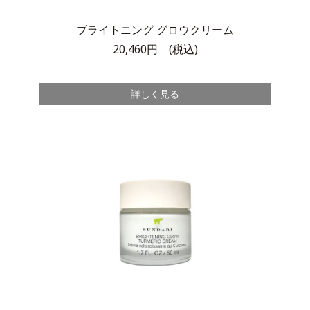
ブライトニング
グロウクリーム
20,460円 (税込)
詳しく見る