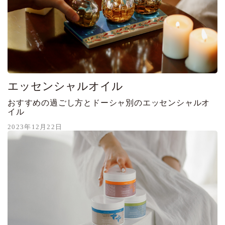
エッセンシャルオイル
おすすめの過ごし方とドーシャ別のエッセンシャルオ
イル
2023年12月22日