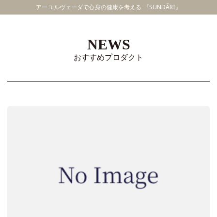
アーユルヴェーダで心身の健康を考える 『SUNDÃRI』
NEWS
おすすめプロダクト