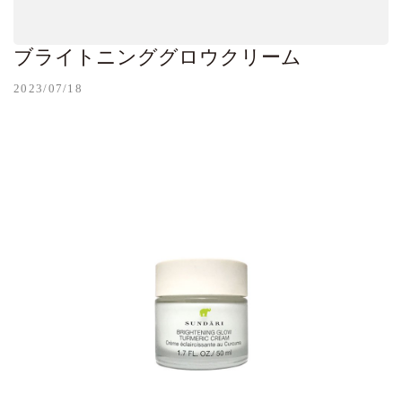
ブライトニンググロウクリーム
2023/07/18