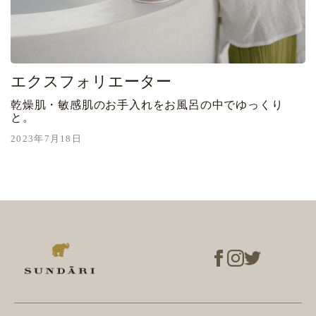
エクスフォリエーター
乾燥肌・敏感肌のお手入れをお風呂の中でゆっくり
と。
2023年7月18日