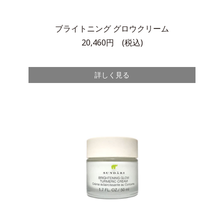
ブライトニング
グロウクリーム
20,460円 (税込)
詳しく見る